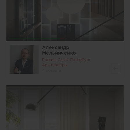
Александр
Мельниченко
Россия, Санкт-Петербург
Архитекторы
4 объекта