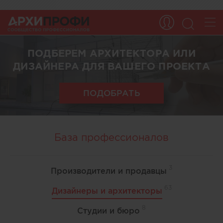
ПОДБЕРЕМ АРХИТЕКТОРА ИЛИ
ДИЗАЙНЕРА ДЛЯ ВАШЕГО ПРОЕКТА
ПОДОБРАТЬ
База профессионалов
3
Производители и продавцы
63
Дизайнеры и архитекторы
8
Студии и бюро