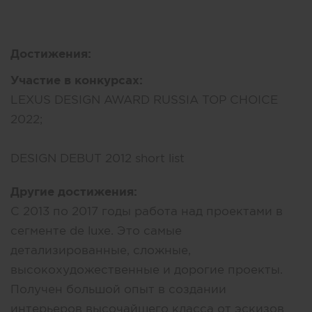
Достижения:
Участие в конкурсах:
LEXUS DESIGN AWARD RUSSIA TOP CHOICE
2022;
DESIGN DEBUT 2012 short list
Другие достижения:
С 2013 по 2017 годы работа над проектами в
сегменте de luxe. Это самые
детализированные, сложные,
высокохудожественные и дорогие проекты.
Получен большой опыт в создании
интерьеров высочайшего класса от эскизов