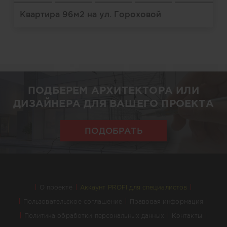
Квартира 96м2 на ул. Гороховой
ПОДБЕРЕМ АРХИТЕКТОРА ИЛИ
ДИЗАЙНЕРА ДЛЯ ВАШЕГО ПРОЕКТА
ПОДОБРАТЬ
О проекте
Аккаунт PROFI для специалистов
Пользовательское соглашение
Правовая информация
Политика обработки персональных данных
Контакты