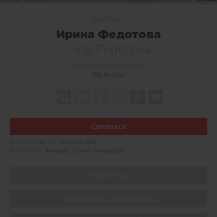
Дизайнеры
Ирина Федотова
Irina Fedotova
Представитель компании:
ИФ дизайн
Связаться
Знание языков:
Английский
Работаю в:
Москва, Санкт-Петербург
Поделиться
Сохранить в избранное