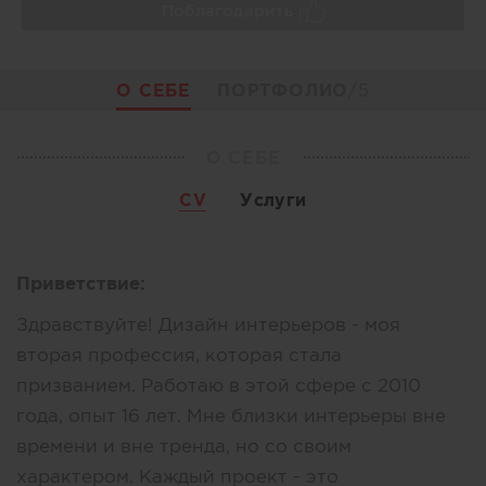
Поблагодарить
О СЕБЕ
ПОРТФОЛИО
/5
О СЕБЕ
CV
Услуги
Приветствие:
Здравствуйте! Дизайн интерьеров - моя
вторая профессия, которая стала
призванием. Работаю в этой сфере с 2010
года, опыт 16 лет. Мне близки интерьеры вне
времени и вне тренда, но со своим
характером. Каждый проект - это