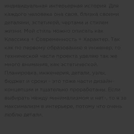
индивидуальная интерьерная история. Для
каждого человека она своя, близка своими
деталями, эстетикой, чертами и стилем
жизни. Мой стиль можно описать как
Классика + Современность + Характер. Так
как по первому образованию я инженер, то
технической части проекта уделяю так же
много внимания, как эстетической.
Планировка, инженерия, детали, узлы,
бюджет и сроки - это тоже части дизайн-
концепции и тщательно проработаны. Если
выбирать между минимализмом и нет-, то я за
максимализм в интерьере, потому что очень
люблю детали.