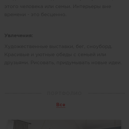
этого человека или семьи. Интерьеры вне
времени - это бесценно.
Увлечения:
Художественные выставки, бег, сноуборд.
Красивые и уютные обеды с семьей или
друзьями. Рисовать, придумывать новые идеи.
ПОРТФОЛИО
Все