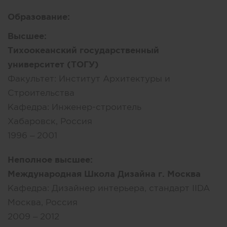
Образование:
Высшее:
Тихоокеанский государственный
университет (ТОГУ)
Факультет:
Институт Архитектуры и
Строительства
Кафедра:
Инженер-строитель
Хабаровск, Россия
1996 – 2001
Неполное высшее:
Международная Школа Дизайна г. Москва
Кафедра:
Дизайнер интерьера, стандарт IIDA
Москва, Россия
2009 – 2012