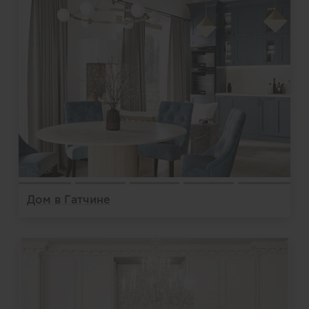
Дом в Гатчине