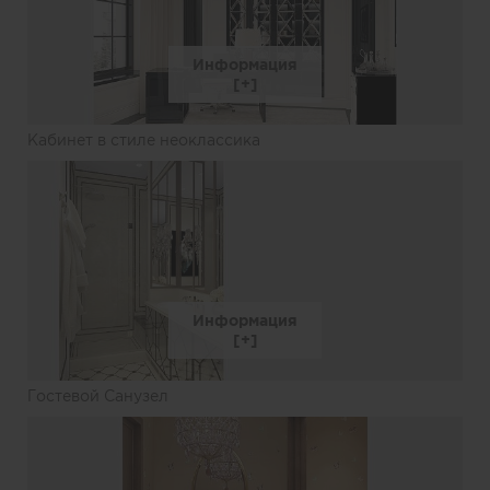
Информация
Кабинет в стиле неоклассика
Информация
Гостевой Санузел