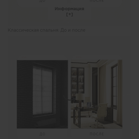
Информация
Классическая спальня. До и после