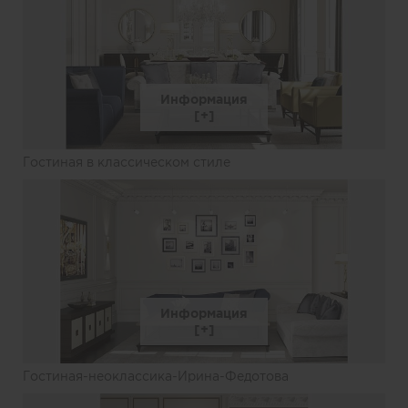
Информация
Гостиная в классическом стиле
Информация
Гостиная-неоклассика-Ирина-Федотова