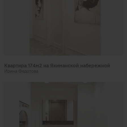
Квартира 174м2 на Якиманской набережной
Ирина Федотова