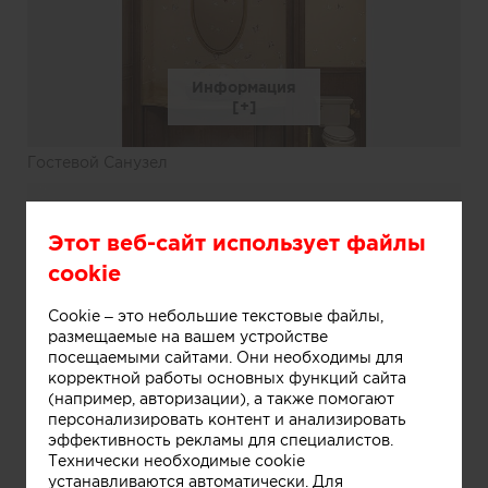
Информация
Гостевой Санузел
Этот веб-сайт использует файлы
cookie
Cookie – это небольшие текстовые файлы,
размещаемые на вашем устройстве
посещаемыми сайтами. Они необходимы для
корректной работы основных функций сайта
(например, авторизации), а также помогают
персонализировать контент и анализировать
эффективность рекламы для специалистов.
Технически необходимые cookie
устанавливаются автоматически. Для