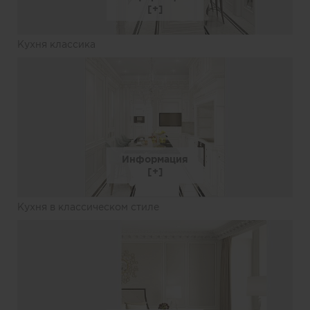
Кухня классика
Информация
Кухня в классическом стиле