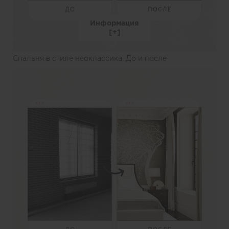
Информация
Спальня в стиле неоклассика. До и после