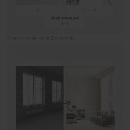
Информация
Классическая кухня. До и после