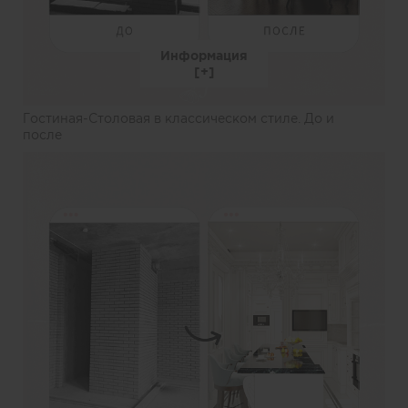
Информация
Гостиная-Столовая в классическом стиле. До и
после