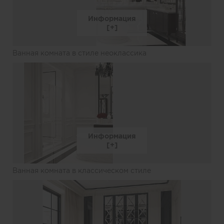
Информация
Ванная комната в стиле неоклассика
Информация
Ванная комната в классическом стиле