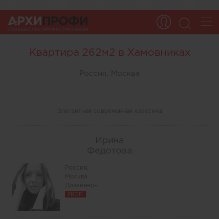
Квартира 262м2 в Хамовниках
Россия, Москва
Элегантная современная классика
Ирина
Федотова
Россия,
Москва
Дизайнеры
PROFI