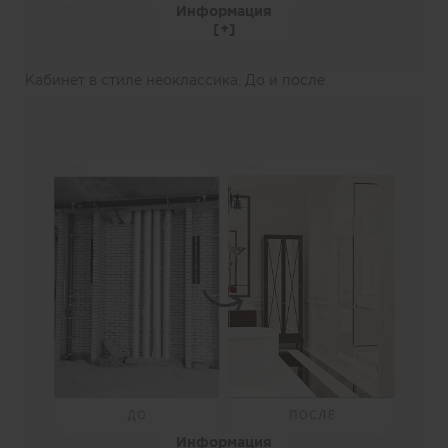
Информация
Кабинет в стиле неоклассика. До и после
Информация