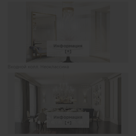
Информация
Входной холл. Неоклассика
Информация