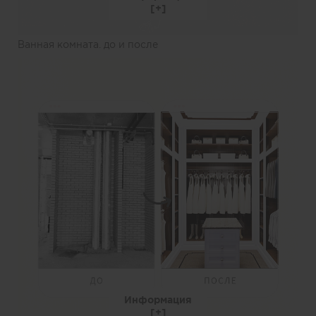
Ванная комната. до и после
Информация