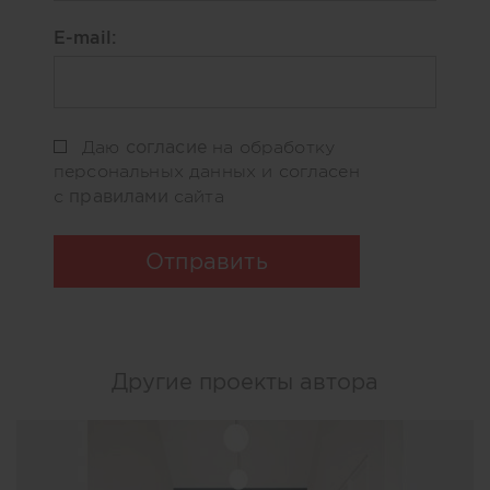
E-mail:
согласие
Даю
на обработку
персональных данных и согласен
правилами
с
сайта
Отправить
Другие проекты автора