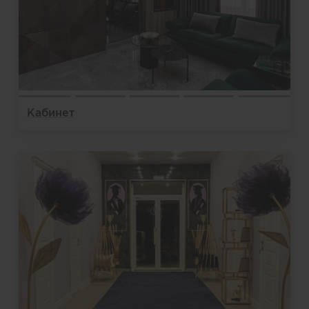
Кабинет