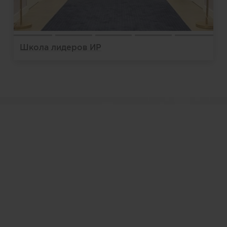
Школа лидеров ИР