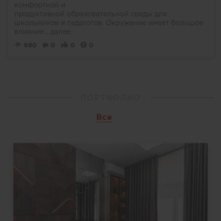
комфортной и
продуктивной образовательной среды для
школьников и педагогов. Окружение имеет большое
влияние...
далее
980
0
0
0
ПОРТФОЛИО
Все