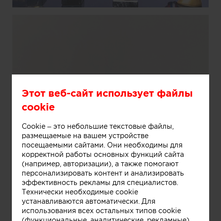
Этот веб-сайт использует файлы
cookie
Cookie – это небольшие текстовые файлы,
размещаемые на вашем устройстве
посещаемыми сайтами. Они необходимы для
корректной работы основных функций сайта
(например, авторизации), а также помогают
персонализировать контент и анализировать
эффективность рекламы для специалистов.
Технически необходимые cookie
устанавливаются автоматически. Для
использования всех остальных типов cookie
(функциональные, аналитические, рекламные)