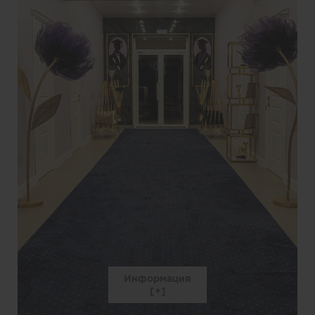
Информация