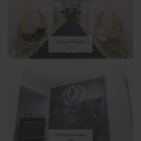
Информация
Информация