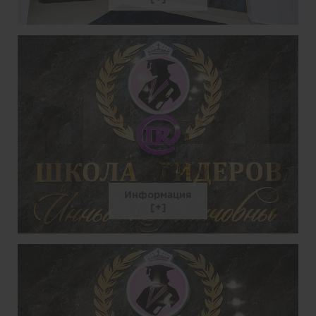
Информация