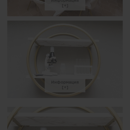
Информация
Информация