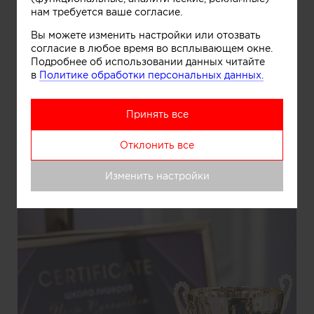
нам требуется ваше согласие.
Вы можете изменить настройки или отозвать
согласие в любое время во всплывающем окне.
Подробнее об использовании данных читайте
в
Политике обработки персональных данных.
Информация
Принять все
Отклонить все
Изменить настройки