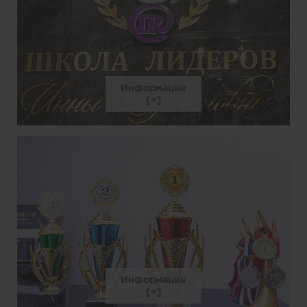
Информация
Информация