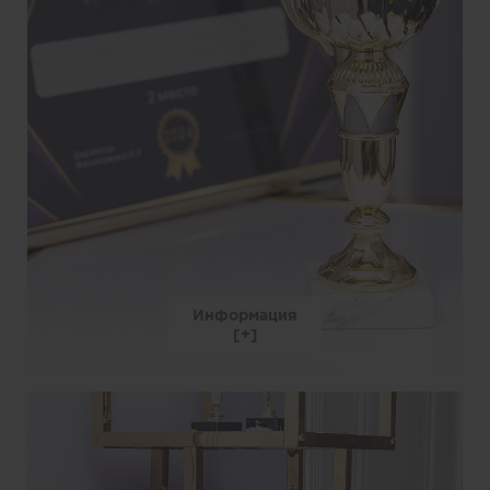
Информация