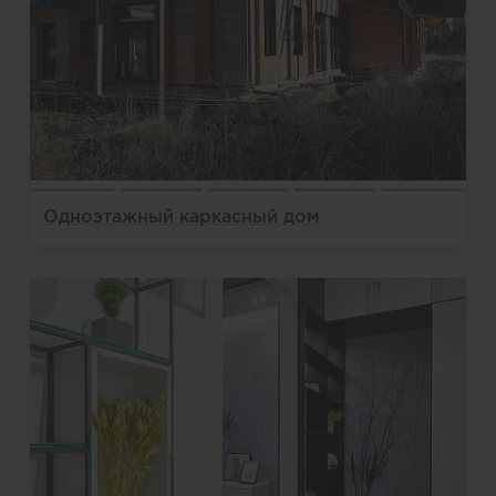
Одноэтажный каркасный дом