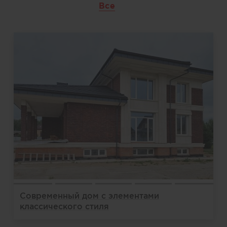
Все
Современный дом с элементами
классического стиля