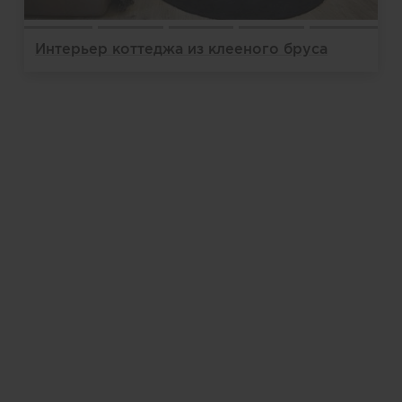
Интерьер коттеджа из клееного бруса