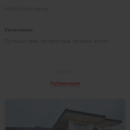
https://spitcina.ru/
Увлечения:
Путешествия, литература, музыка, спорт
БЛОГ
Публикации