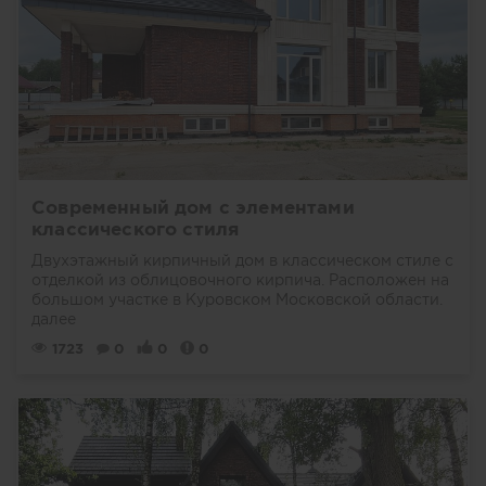
Современный дом с элементами
классического стиля
Двухэтажный кирпичный дом в классическом стиле с
отделкой из облицовочного кирпича. Расположен на
большом участке в Куровском Московской области.
далее
1723
0
0
0