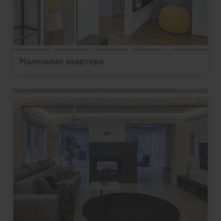
Маленькая квартира