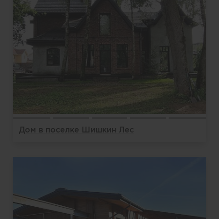
Дом в поселке Шишкин Лес