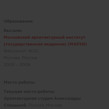
Образование:
Высшее:
Московский архитектурный институт
(государственная академия) (МАРХИ)
Факультет:
ЖОС
Москва, Россия
2000 – 2006
Место работы:
Текущее место работы:
Архитектурная студия Александры
Спицыной
, Россия, Москва