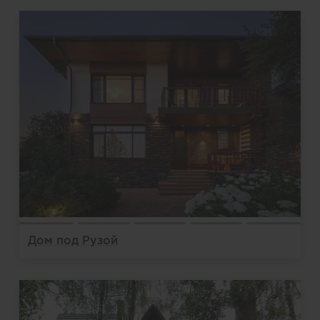
Дом под Рузой