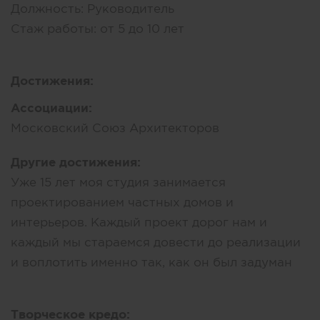
Должность:
Руководитель
Стаж работы:
от 5 до 10 лет
Достижения:
Ассоциации:
Московский Союз Архитекторов
Другие достижения:
Уже 15 лет моя студия занимается
проектированием частных домов и
интерьеров. Каждый проект дорог нам и
каждый мы стараемся довести до реализации
и воплотить именно так, как он был задуман
Творческое кредо: