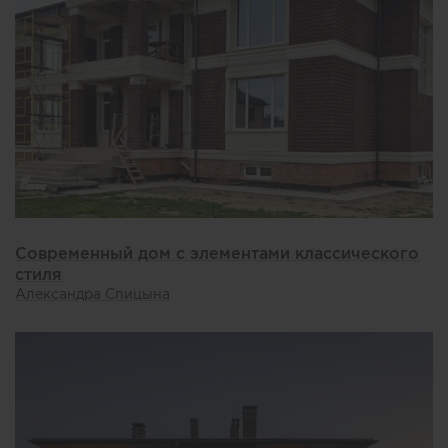
Современный дом с элементами классического
стиля
Александра Спицына