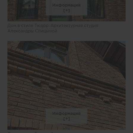
Информация
Дом в стиле Тюдор. Архитектурная студия
Александры Спицыной
Информация