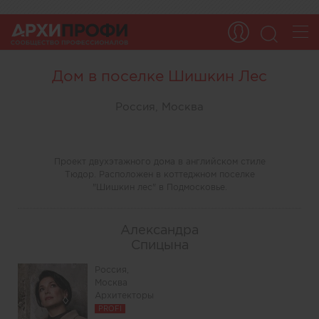
Дом в поселке Шишкин Лес
Россия, Москва
Проект двухэтажного дома в английском стиле
Тюдор. Расположен в коттеджном поселке
"Шишкин лес" в Подмосковье.
Александра
Спицына
Россия,
Москва
Архитекторы
PROFI