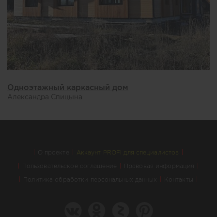
Одноэтажный каркасный дом
Александра Спицына
О проекте
Аккаунт PROFI для специалистов
Пользовательское соглашение
Правовая информация
Политика обработки персональных данных
Контакты