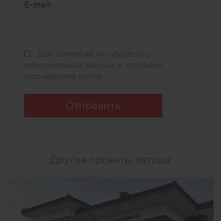
E-mail:
согласие
Даю
на обработку
персональных данных и согласен
правилами
с
сайта
Отправить
Другие проекты автора