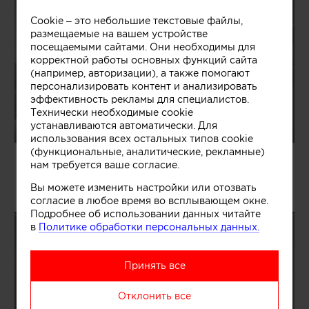
Cookie – это небольшие текстовые файлы,
размещаемые на вашем устройстве
посещаемыми сайтами. Они необходимы для
корректной работы основных функций сайта
(например, авторизации), а также помогают
персонализировать контент и анализировать
эффективность рекламы для специалистов.
Технически необходимые cookie
устанавливаются автоматически. Для
использования всех остальных типов cookie
(функциональные, аналитические, рекламные)
04.08.2026/1363465
нам требуется ваше согласие.
Павел и Светлана Алексеевы
Вы можете изменить настройки или отозвать
согласие в любое время во всплывающем окне.
Подробнее об использовании данных читайте
в
Политике обработки персональных данных.
Принять все
Отклонить все