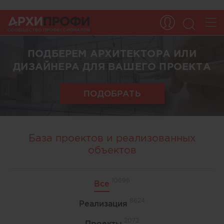
ПОДБЕРЕМ АРХИТЕКТОРА ИЛИ
ДИЗАЙНЕРА ДЛЯ ВАШЕГО ПРОЕКТА
ПОДОБРАТЬ
База проектов и реализованных
объектов
10696
Все
8624
Реализация
2072
Проекты