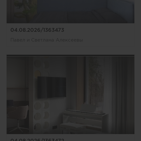
04.08.2026/1363473
Павел и Светлана Алексеевы
04.08.2026/1363472