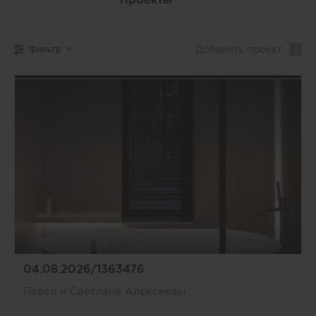
Добавить
проект
Фильтр
04.08.2026/1363476
Павел и Светлана Алексеевы