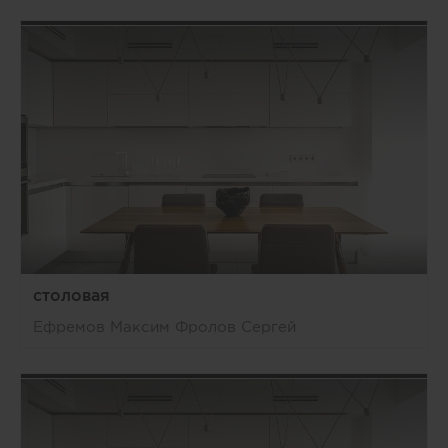
столовая
Ефремов Максим Фролов Сергей