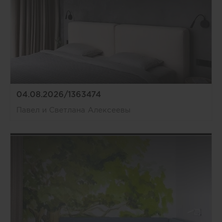
04.08.2026/1363474
Павел и Светлана Алексеевы