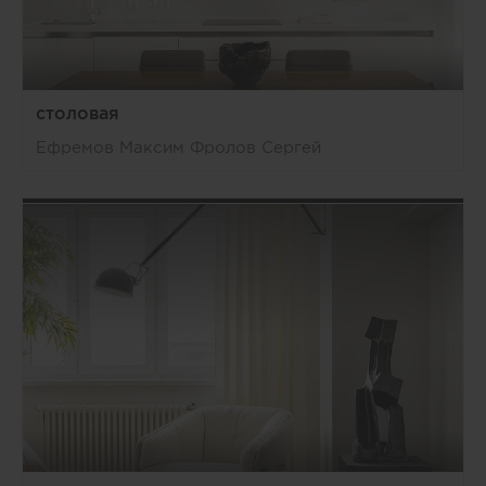
столовая
Ефремов Максим Фролов Сергей