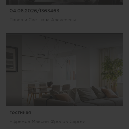
04.08.2026/1363463
Павел и Светлана Алексеевы
гостиная
Ефремов Максим Фролов Сергей