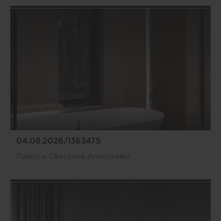
04.08.2026/1363475
Павел и Светлана Алексеевы