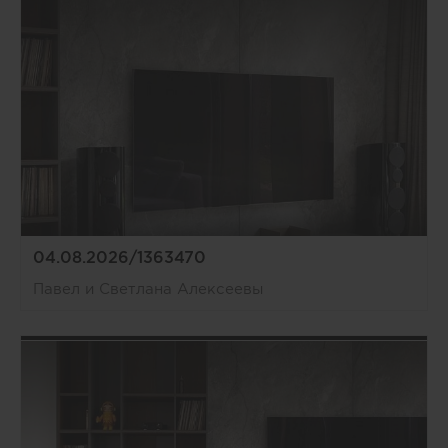
04.08.2026/1363470
Павел и Светлана Алексеевы