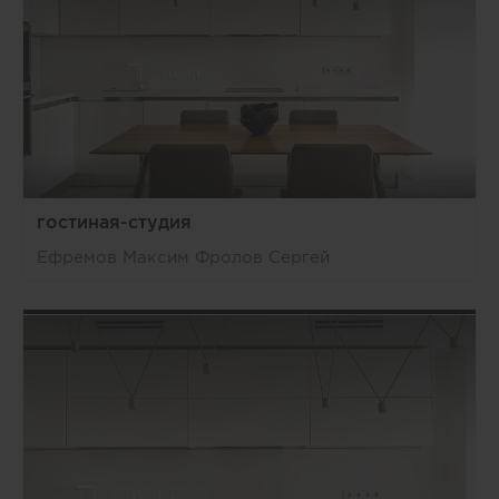
гостиная-студия
Ефремов Максим Фролов Сергей