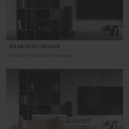
04.08.2026/1363469
Павел и Светлана Алексеевы