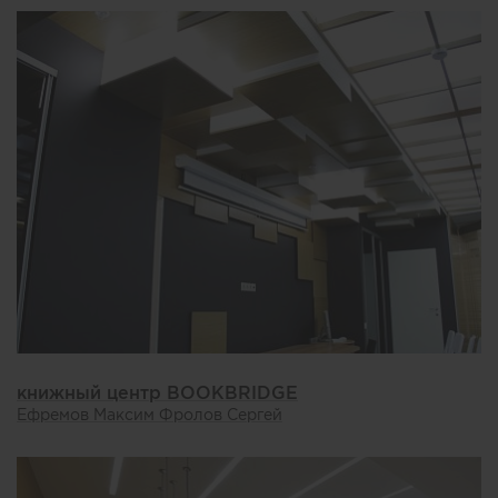
книжный центр BOOKBRIDGE
Ефремов Максим Фролов Сергей