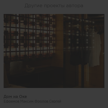
Другие проекты автора
Дом на Оке
Ефремов Максим Фролов Сергей