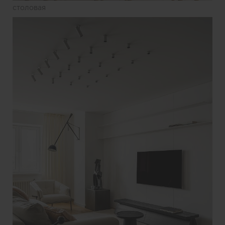
столовая