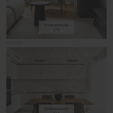
Информация
гостиная
Информация