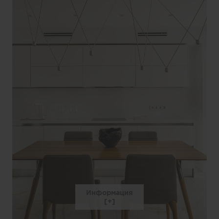
Информация