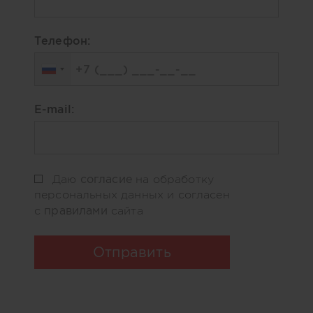
Телефон:
E-mail:
согласие
Даю
на обработку
персональных данных и согласен
правилами
с
сайта
Отправить