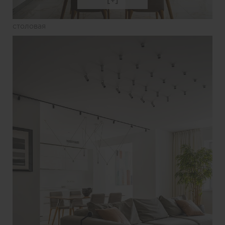
столовая