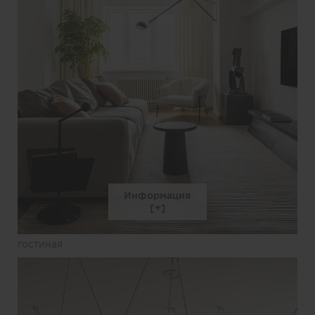
Информация
гостиная