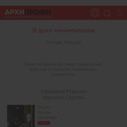
В духе минимализма
Россия, Москва
Проект интерьера для семьи с двумя детьми,
выполнен в стилистике современного
минимализма.
Ефремов Максим
Фролов Сергей
Россия,
Москва
Дизайнеры
PROFI