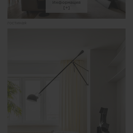
Информация
гостиная