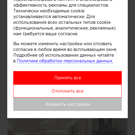
гостиная-студия
эффективность рекламы для специалистов.
Технически необходимые cookie
устанавливаются автоматически. Для
использования всех остальных типов cookie
(функциональные, аналитические, рекламные)
нам требуется ваше согласие.
Вы можете изменить настройки или отозвать
согласие в любое время во всплывающем окне.
Подробнее об использовании данных читайте
в
Политике обработки персональных данных.
Принять все
Отклонить все
Изменить настройки