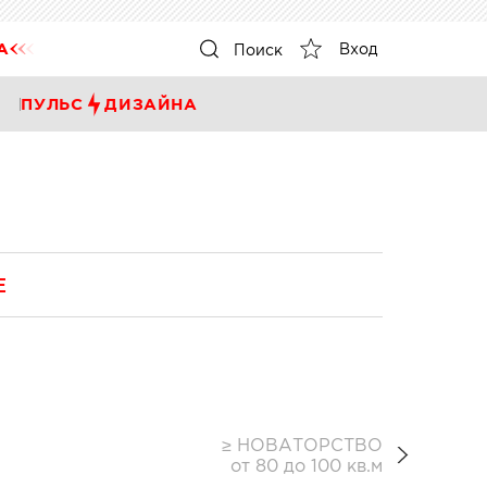
А
Вход
Поиск
ПУЛЬС
ДИЗАЙНА
Е
≥ НОВАТОРСТВО
от 80 до 100 кв.м