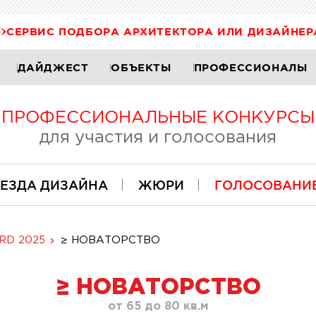
СЕРВИС ПОДБОРА АРХИТЕКТОРА ИЛИ ДИЗАЙНЕР
ДАЙДЖЕСТ
ОБЪЕКТЫ
ПРОФЕССИОНАЛЫ
ПРОФЕССИОНАЛЬНЫЕ КОНКУРСЫ
для участия и голосования
ЕЗДА ДИЗАЙНА
ЖЮРИ
ГОЛОСОВАНИ
RD 2025
≥ НОВАТОРСТВО
≥ НОВАТОРСТВО
от 65 до 80 кв.м