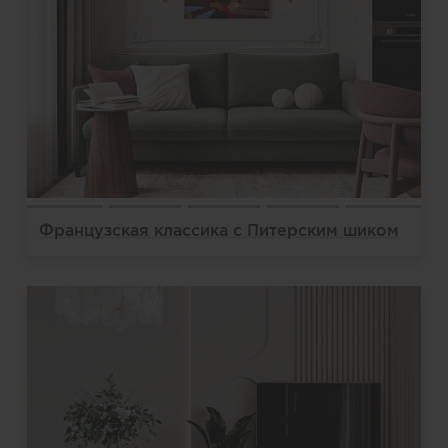
Французская классика с Питерским шиком