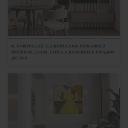
и практичной. Современная классика в
бежевых тонах: стиль и комфорт в каждой
детали