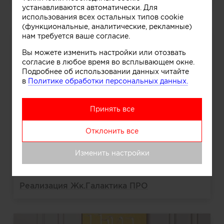
устанавливаются автоматически. Для
использования всех остальных типов cookie
(функциональные, аналитические, рекламные)
нам требуется ваше согласие.
Вы можете изменить настройки или отозвать
согласие в любое время во всплывающем окне.
Подробнее об использовании данных читайте
в
Политике обработки персональных данных.
Принять все
Отклонить все
Изменить настройки
Реализация Жк.Галактика ПРО