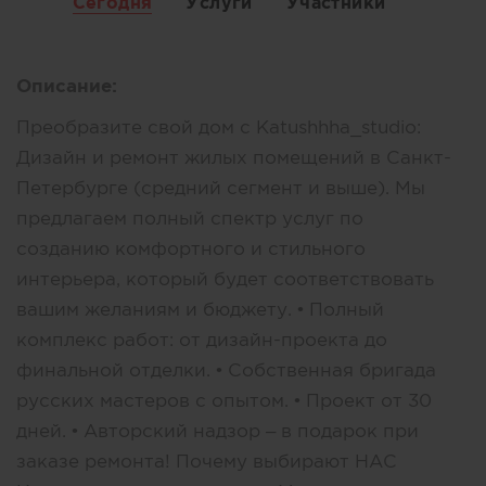
Сегодня
Услуги
Участники
Описание:
Преобразите свой дом с Katushhha_studio:
Дизайн и ремонт жилых помещений в Санкт-
Петербурге (средний сегмент и выше). Мы
предлагаем полный спектр услуг по
созданию комфортного и стильного
интерьера, который будет соответствовать
вашим желаниям и бюджету. • Полный
комплекс работ: от дизайн-проекта до
финальной отделки. • Собственная бригада
русских мастеров с опытом. • Проект от 30
дней. • Авторский надзор – в подарок при
заказе ремонта! Почему выбирают НАС