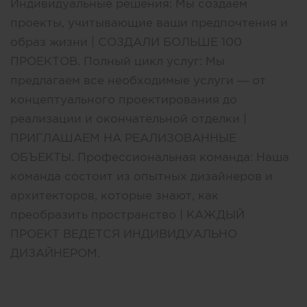
Индивидуальные решения: Мы создаем
проекты, учитывающие ваши предпочтения и
образ жизни | СОЗДАЛИ БОЛЬШЕ 100
ПРОЕКТОВ. Полный цикл услуг: Мы
предлагаем все необходимые услуги — от
концептуального проектирования до
реализации и окончательной отделки |
ПРИГЛАШАЕМ НА РЕАЛИЗОВАННЫЕ
ОБЪЕКТЫ. Профессиональная команда: Наша
команда состоит из опытных дизайнеров и
архитекторов, которые знают, как
преобразить пространство | КАЖДЫЙ
ПРОЕКТ ВЕДЕТСЯ ИНДИВИДУАЛЬНО
ДИЗАЙНЕРОМ.