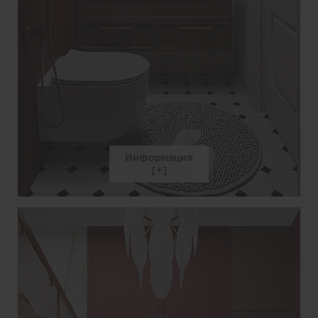
Информация