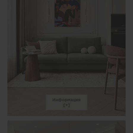
Информация