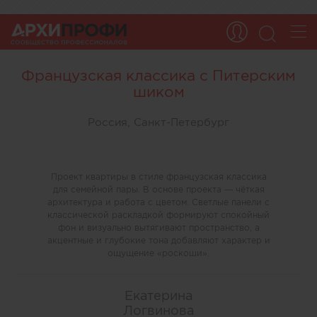
Французская классика с Питерским
шиком
Россия, Санкт-Петербург
Проект квартиры в стиле французская классика
для семейной пары. В основе проекта — чёткая
архитектура и работа с цветом. Светлые панели с
классической раскладкой формируют спокойный
фон и визуально вытягивают пространство, а
акцентные и глубокие тона добавляют характер и
ощущение «роскоши».
Екатерина
Логвинова