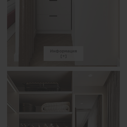
Информация