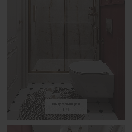
Информация