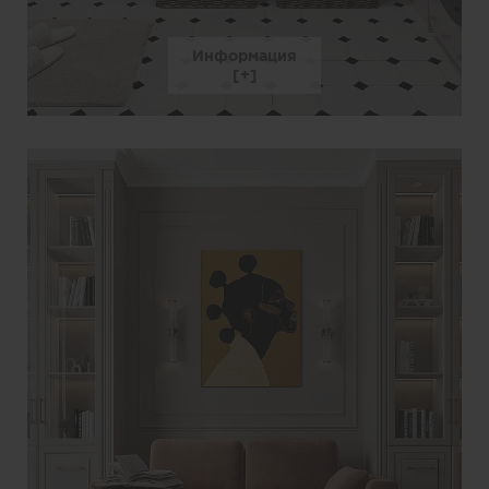
Информация