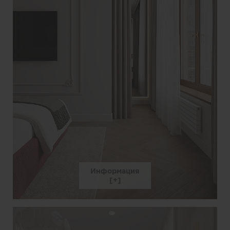
Информация