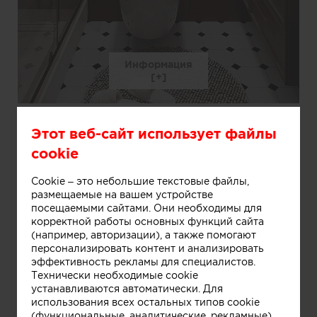
Информация
Этот веб-сайт использует файлы
cookie
Cookie – это небольшие текстовые файлы,
размещаемые на вашем устройстве
посещаемыми сайтами. Они необходимы для
корректной работы основных функций сайта
(например, авторизации), а также помогают
персонализировать контент и анализировать
эффективность рекламы для специалистов.
Технически необходимые cookie
устанавливаются автоматически. Для
использования всех остальных типов cookie
(функциональные, аналитические, рекламные)