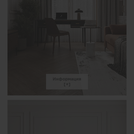
Информация