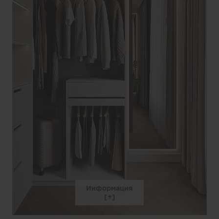
Информация