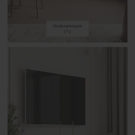
Информация