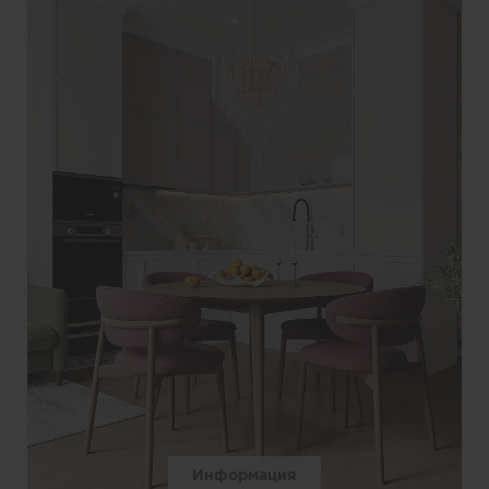
Информация