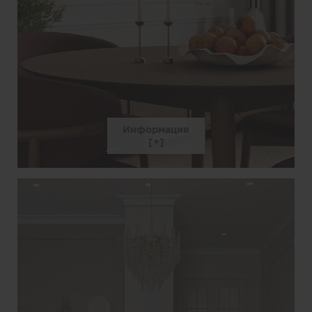
Информация