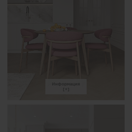
Информация