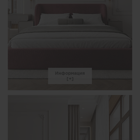
Информация