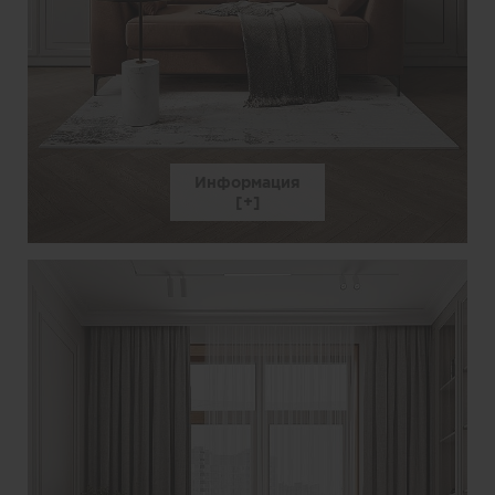
Информация