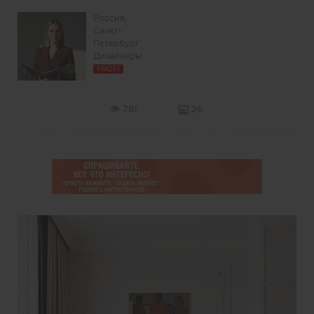
Россия,
Санкт-
Петербург
Дизайнеры
PROFI
781
26