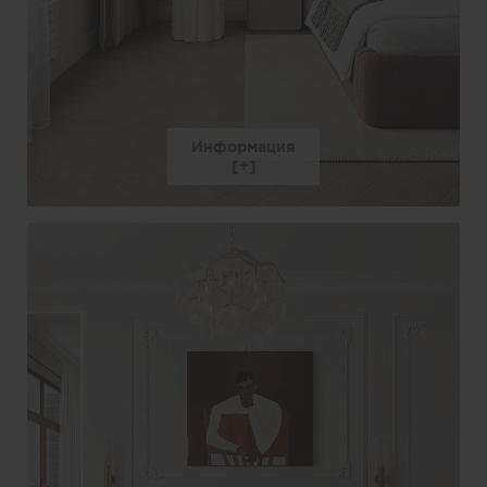
Информация