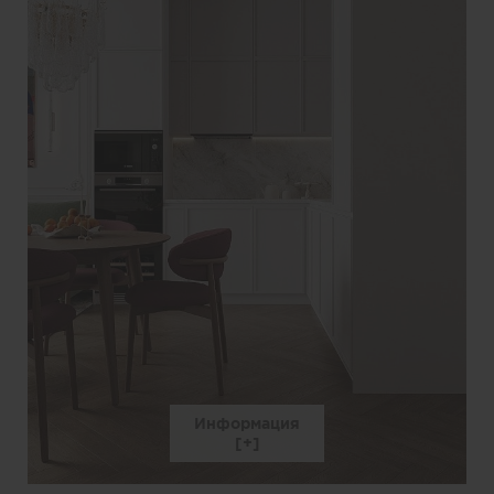
Информация