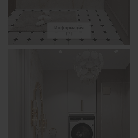
Информация