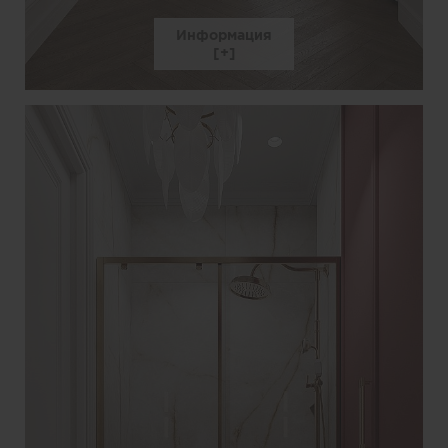
Информация