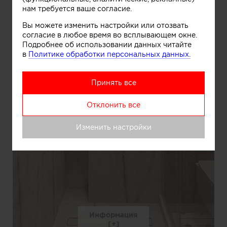
нам требуется ваше согласие.
Вы можете изменить настройки или отозвать
согласие в любое время во всплывающем окне.
Подробнее об использовании данных читайте
в
Политике обработки персональных данных.
Принять все
Отклонить все
Изменить настройки
Информация