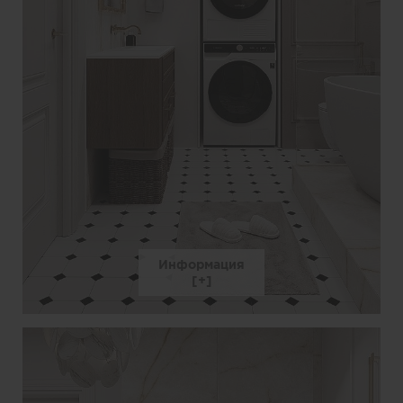
Информация