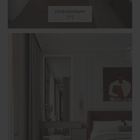
Информация