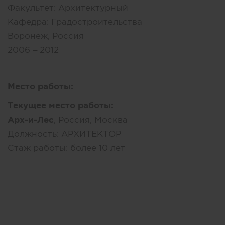
Факультет:
Архитектурный
Кафедра:
Градостроительства
Воронеж, Россия
2006 – 2012
Место работы:
Текущее место работы:
Арх-и-Лес
, Россия, Москва
Должность:
АРХИТЕКТОР
Стаж работы:
более 10 лет