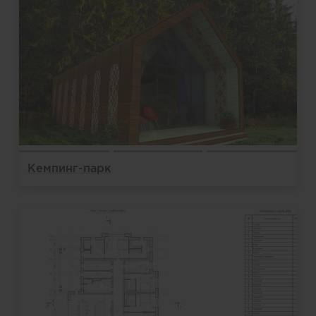
Кемпинг-парк