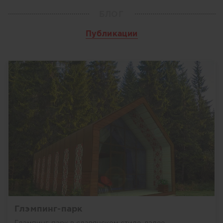
БЛОГ
Публикации
Глэмпинг-парк