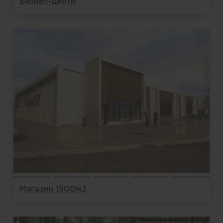
Бизнес-центр
Магазин 1500м2