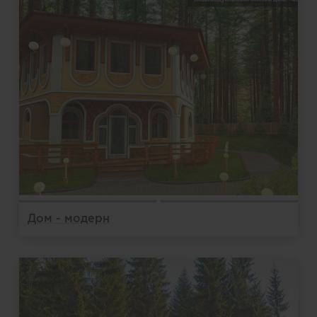
Дом - модерн