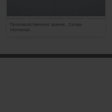
Производственное здание . Склад-
терминал.