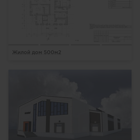
Жилой дом 500м2