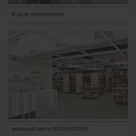
В духе минимализма
книжный центр BOOKBRIDGE