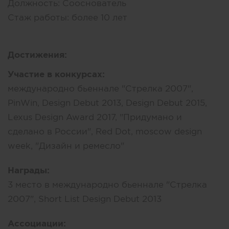
Должность:
Сооснователь
Стаж работы:
более 10 лет
Достижения:
Участие в конкурсах:
международно бьеннале "Стрелка 2007",
PinWin, Design Debut 2013, Design Debut 2015,
Lexus Design Award 2017, "Придумано и
сделано в России", Red Dot, moscow design
week, "Дизайн и ремесло"
Награды:
3 место в международно бьеннале "Стрелка
2007", Short List Design Debut 2013
Ассоциации: