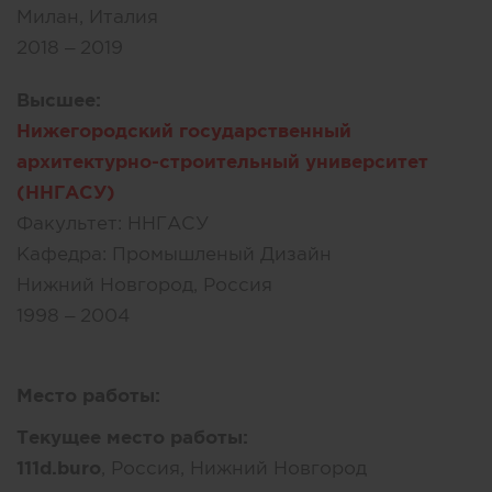
Милан, Италия
2018 – 2019
Высшее:
Нижегородский государственный
архитектурно-строительный университет
(ННГАСУ)
Факультет:
ННГАСУ
Кафедра:
Промышленый Дизайн
Нижний Новгород, Россия
1998 – 2004
Место работы:
Текущее место работы:
111d.buro
, Россия, Нижний Новгород