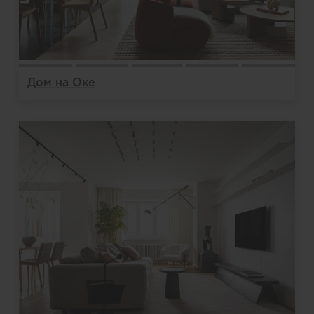
Дом на Оке