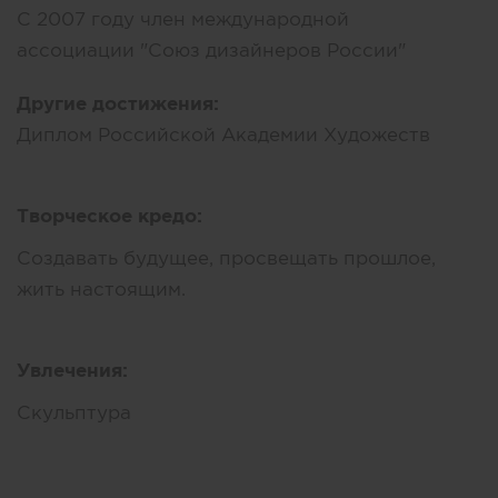
С 2007 году член международной
ассоциации "Союз дизайнеров России"
Другие достижения:
Диплом Российской Академии Художеств
Творческое кредо:
Создавать будущее, просвещать прошлое,
жить настоящим.
Увлечения:
Скульптура