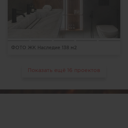
ФОТО ЖК Наследие 138 м2
Показать ещё
16
проектов