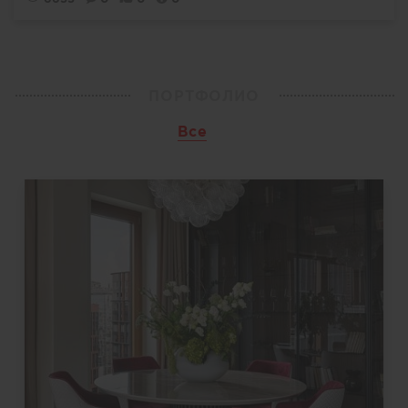
ПОРТФОЛИО
Все