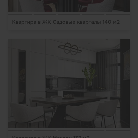
Квартира в ЖК Садовые кварталы 140 м2
Квартира в ЖК Махаон 137 м2