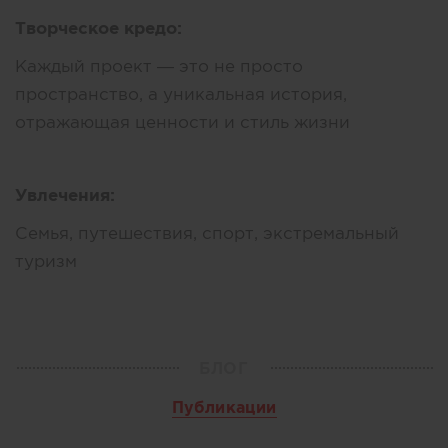
Творческое кредо:
Каждый проект — это не просто
пространство, а уникальная история,
отражающая ценности и стиль жизни
Увлечения:
Семья, путешествия, спорт, экстремальный
туризм
БЛОГ
Публикации