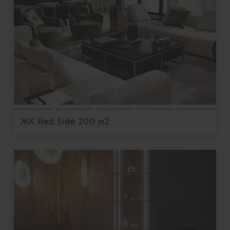
ЖК Red Side 200 м2