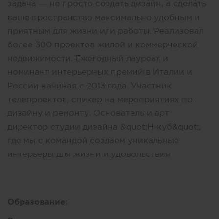
задача — не просто создать дизайн, а сделать
ваше пространство максимально удобным и
приятным для жизни или работы. Реализовал
более 300 проектов жилой и коммерческой
недвижимости. Ежегодный лауреат и
номинант интерьерных премий в Италии и
России начиная с 2013 года. Участник
телепроектов, спикер на мероприятиях по
дизайну и ремонту. Основатель и арт-
директор студии дизайна &quot;Н-куб&quot;,
где мы с командой создаем уникальные
интерьеры для жизни и удовольствия
Образование: