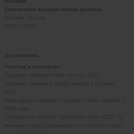
Высшее:
Британская Высшая Школа Дизайна
Москва, Россия
2001 – 2006
Достижения:
Участие в конкурсах:
Лауреат премии Interia Awards 2025
Лауреат премии A’Design Award в Италии
2013
Ежегодный номинант премии Interia Awards с
2016 года
Обладатель премии "Дизайнер года 2022" по
мнению Союза Дизайнеров и Архитекторов,
и компании Salini.