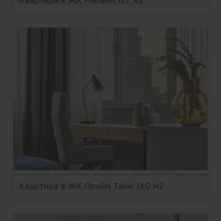
Квартира в ЖК Прайм Тайм 140 м2