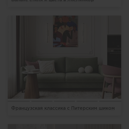
Французская классика с Питерским шиком