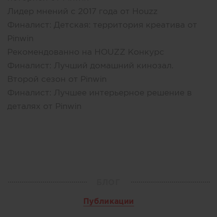
Лидер мнений с 2017 года от Houzz
Финалист: Детская: территория креатива от
Pinwin
Рекомендованно на HOUZZ Конкурс
Финалист: Лучший домашний кинозал.
Второй сезон от Pinwin
Финалист: Лучшее интерьерное решение в
деталях от Pinwin
БЛОГ
Публикации