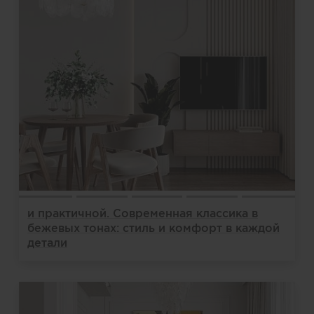
и практичной. Современная классика в
бежевых тонах: стиль и комфорт в каждой
детали