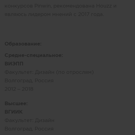
конкурсов Pinwin, рекомендована Houzz и
являюсь лидером мнений с 2017 года.
Образование:
Средне-специальное:
ВИЭПП
Факультет:
Дизайн (по отрослям)
Волгоград, Россия
2012 – 2018
Высшее:
ВГИИК
Факультет:
Дизайн
Волгоград, Россия