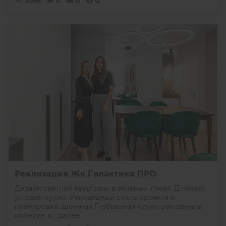
3056
0
0
0
Реализация Жк.Галактика ПРО
Дизайн светлой квартиры в зеленых тонах. Длинная
угловая кухня. Уникальный стиль проекта и
планировка: длинная Г-образная кухня, раковина в
комнате, к...
далее