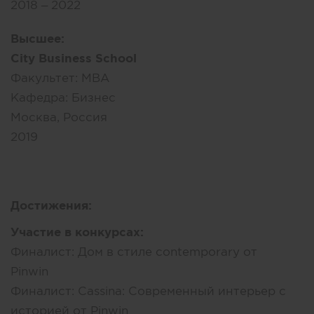
2018 – 2022
Высшее:
City Business School
Факультет:
MBA
Кафедра:
Бизнес
Москва, Россия
2019
Достижения:
Участие в конкурсах:
Финалист: Дом в стиле contemporary от
Pinwin
Финалист: Cassina: Современный интерьер с
историей от Pinwin