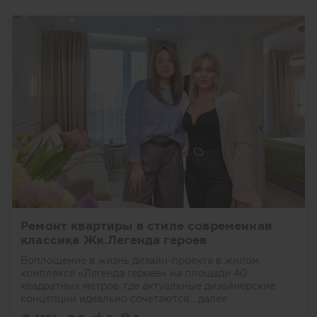
Ремонт квартиры в стиле современная
классика Жк.Легенда героев
Воплощение в жизнь дизайн-проекта в жилом
комплексе «Легенда героев» на площади 40
квадратных метров, где актуальные дизайнерские
концепции идеально сочетаются...
далее