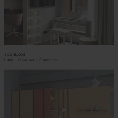
Троицкое
Павел и Светлана Алексеевы