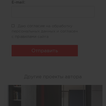
E-mail:
согласие
Даю
на обработку
персональных данных и согласен
правилами
с
сайта
Отправить
Другие проекты автора