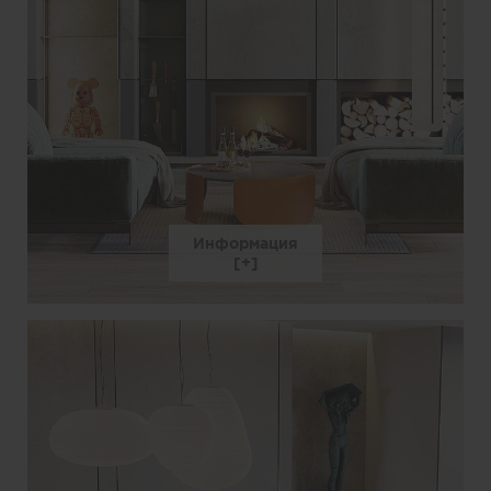
Информация