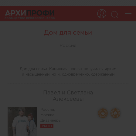
Дом для семьи
Россия
Дом для семьи. Каминная. проект получился ярким
и насыщенным, но и, одновременно, сдержанным
Павел и Светлана
Алексеевы
Россия,
Москва
Дизайнеры
PROFI