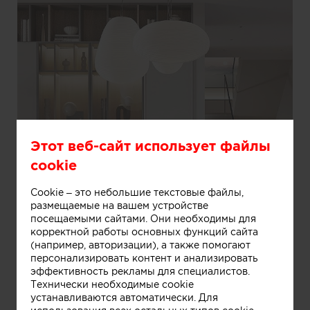
Этот веб-сайт использует файлы
cookie
Cookie – это небольшие текстовые файлы,
размещаемые на вашем устройстве
посещаемыми сайтами. Они необходимы для
корректной работы основных функций сайта
(например, авторизации), а также помогают
персонализировать контент и анализировать
эффективность рекламы для специалистов.
Технически необходимые cookie
Информация
устанавливаются автоматически. Для