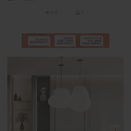
678
3