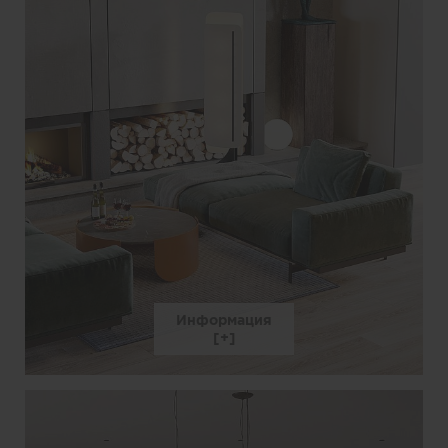
Информация