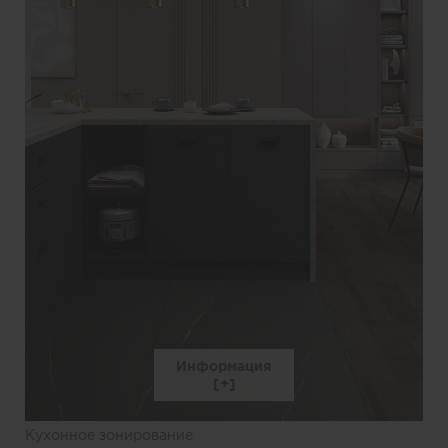
Информация
Кухонное зонирование