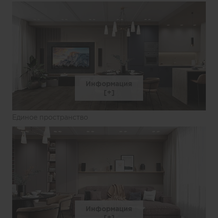
Информация
Единое пространство
Информация