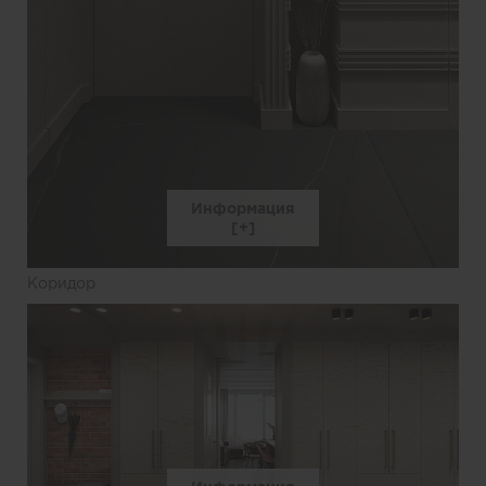
Информация
Коридор