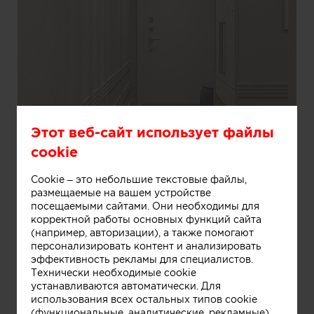
Этот веб-сайт использует файлы
cookie
Cookie – это небольшие текстовые файлы,
размещаемые на вашем устройстве
посещаемыми сайтами. Они необходимы для
корректной работы основных функций сайта
(например, авторизации), а также помогают
Информация
персонализировать контент и анализировать
эффективность рекламы для специалистов.
Технически необходимые cookie
устанавливаются автоматически. Для
Входная группа
использования всех остальных типов cookie
(функциональные, аналитические, рекламные)