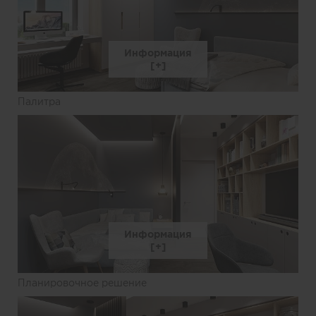
Информация
Палитра
Информация
Планировочное решение