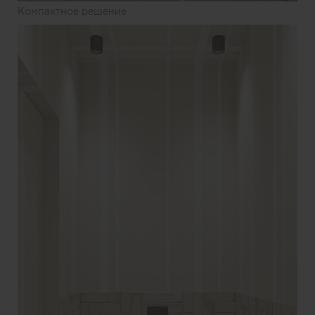
Компактное решение