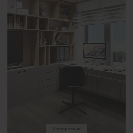
Информация