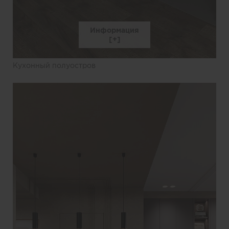
Информация
Кухонный полуостров