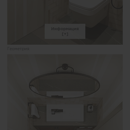
Информация
Геометрия