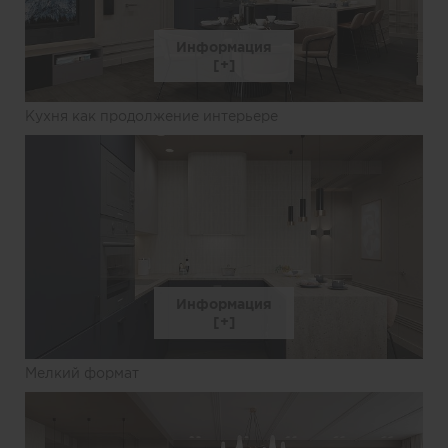
Информация
Кухня как продолжение интерьере
Информация
Мелкий формат