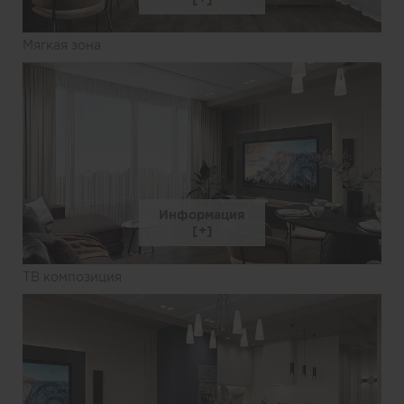
Мягкая зона
Информация
ТВ композиция