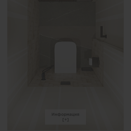
Информация