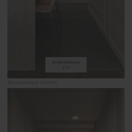
Информация
Декоративный элемент