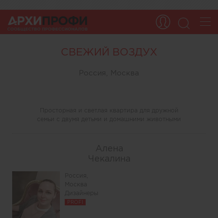
СВЕЖИЙ ВОЗДУХ
Россия, Москва
Просторная и светлая квартира для дружной
семьи с двумя детьми и домашними животными
Алена
Чекалина
Россия,
Москва
Дизайнеры
PROFI