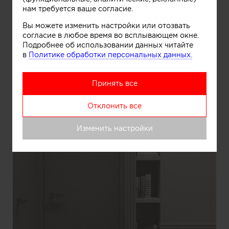
нам требуется ваше согласие.
Вы можете изменить настройки или отозвать
согласие в любое время во всплывающем окне.
Подробнее об использовании данных читайте
в
Политике обработки персональных данных.
Принять все
Отклонить все
Изменить настройки