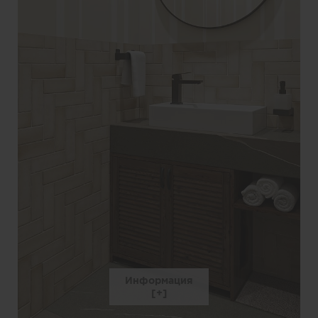
Информация