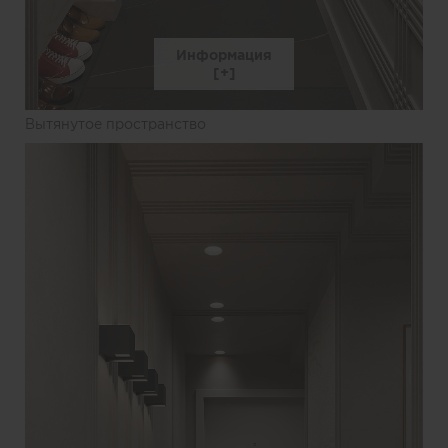
Информация
Вытянутое пространство