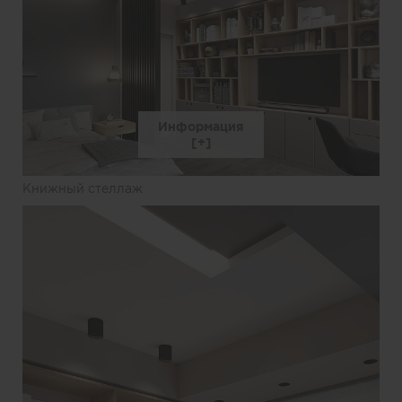
Информация
Книжный стеллаж