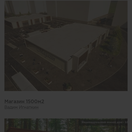
Магазин 1500м2
Вадим Игнаткин