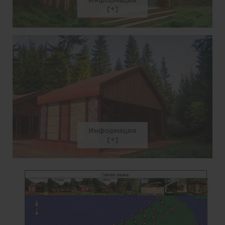
Информация