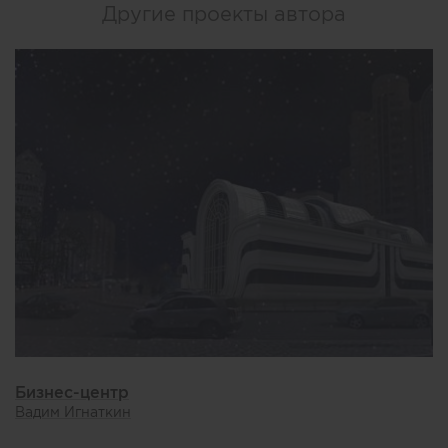
Другие проекты автора
Бизнес-центр
Вадим Игнаткин