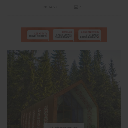
1433
3
Информация