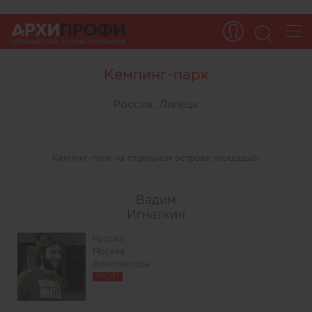
Кемпинг-парк
Россия, Липецк
Кемпинг-парк на отдельном острове площадью-
Вадим
Игнаткин
Россия,
Москва
Архитекторы
PROFI