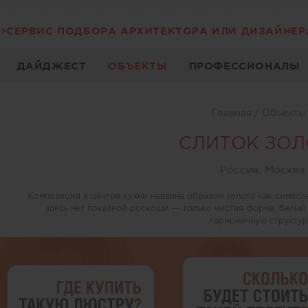
СЕРВИС ПОДБОРА АРХИТЕКТОРА ИЛИ ДИЗАЙНЕР
ДАЙДЖЕСТ
ОБЪЕКТЫ
ПРОФЕССИОНАЛЫ
Главная
/
Объект
СЛИТОК ЗОЛ
Россия, Москва
Композиция в центре кухни навеяна образом золота как символа
здесь нет показной роскоши — только чистая форма, белый
гармоничную структур