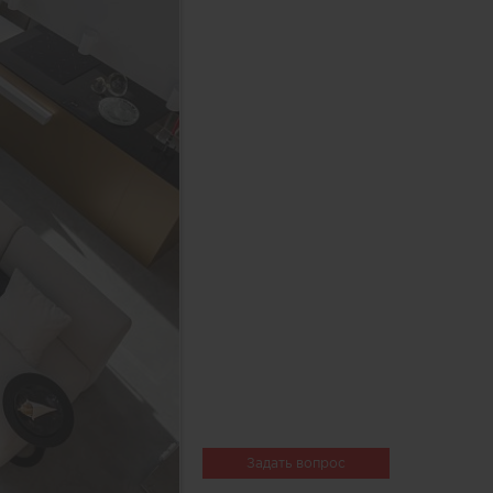
Задать вопрос