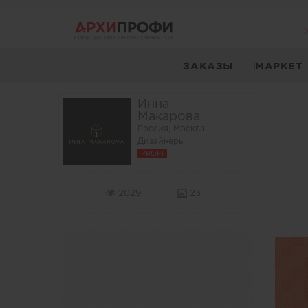
ЗАКАЗЫ
МАРКЕТ
Инна
Макарова
Россия, Москва
Дизайнеры
PROFI
2029
23