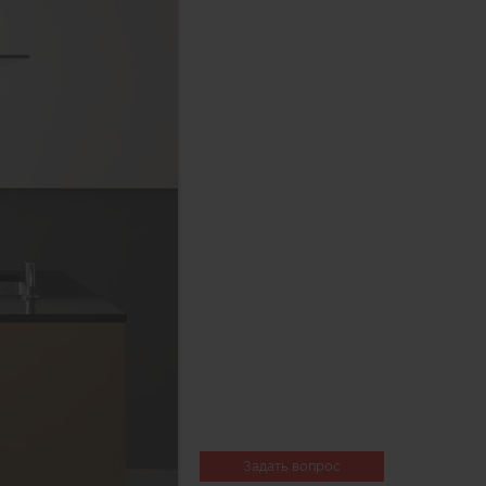
Задать вопрос