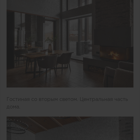
Гостиная со вторым светом. Центральная часть
дома.