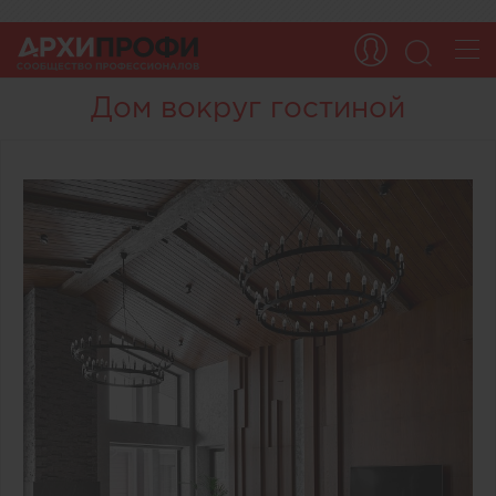
Дом вокруг гостиной