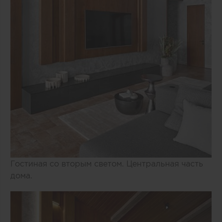
Гостиная со вторым светом. Центральная часть
дома.