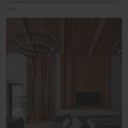
Гостиная со вторым светом. Центральная часть
дома.