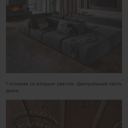
Гостиная со вторым светом. Центральная часть
дома.