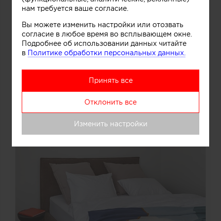
нам требуется ваше согласие.
Вы можете изменить настройки или отозвать
согласие в любое время во всплывающем окне.
Подробнее об использовании данных читайте
в
Политике обработки персональных данных.
Принять все
Отклонить все
Изменить настройки