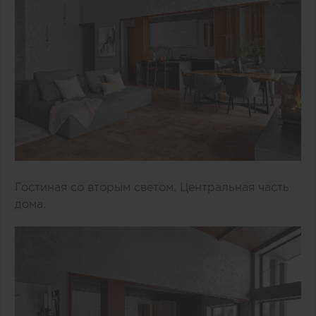
Гостиная со вторым светом. Центральная часть
дома.