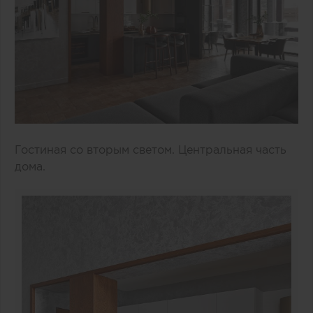
Гостиная со вторым светом. Центральная часть
дома.