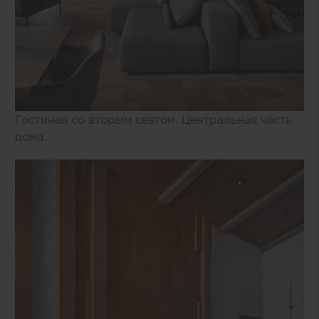
Гостиная со вторым светом. Центральная часть
дома.