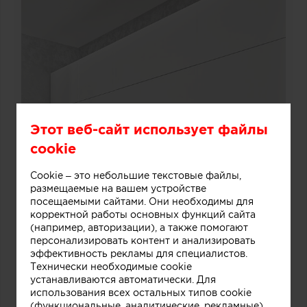
Этот веб-сайт использует файлы
cookie
Cookie – это небольшие текстовые файлы,
размещаемые на вашем устройстве
посещаемыми сайтами. Они необходимы для
корректной работы основных функций сайта
(например, авторизации), а также помогают
персонализировать контент и анализировать
эффективность рекламы для специалистов.
Технически необходимые cookie
устанавливаются автоматически. Для
использования всех остальных типов cookie
(функциональные, аналитические, рекламные)