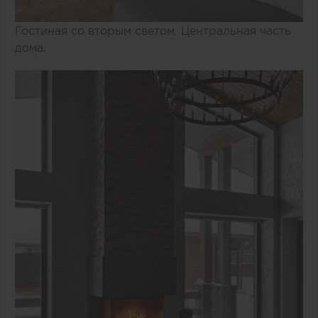
Гостиная со вторым светом. Центральная часть
дома.