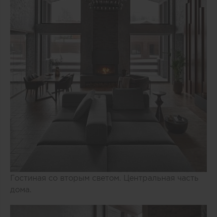
Гостиная со вторым светом. Центральная часть
дома.