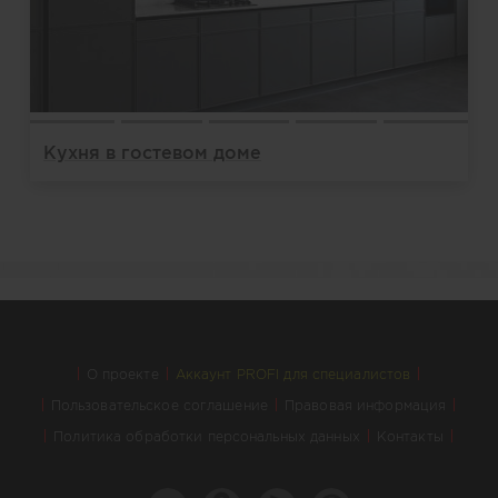
Кухня в гостевом доме
О проекте
Аккаунт PROFI для специалистов
Пользовательское соглашение
Правовая информация
Политика обработки персональных данных
Контакты